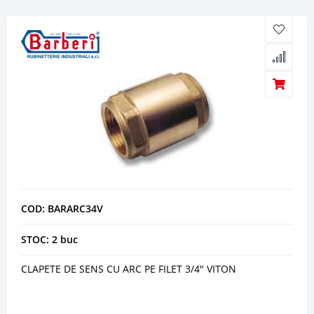
COD: BARARC34V
STOC: 2 buc
CLAPETE DE SENS CU ARC PE FILET 3/4" VITON