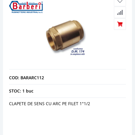
COD: BARARC112
STOC: 1 buc
CLAPETE DE SENS CU ARC PE FILET 1"1/2