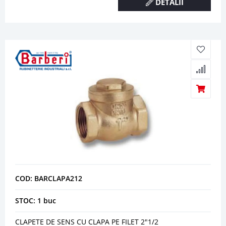
DETALII
COD: BARCLAPA212
STOC: 1 buc
CLAPETE DE SENS CU CLAPA PE FILET 2"1/2