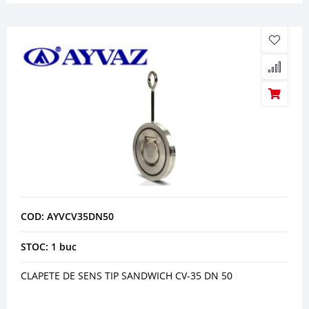
COD: AYVCV35DN50
STOC: 1 buc
CLAPETE DE SENS TIP SANDWICH CV-35 DN 50