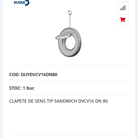
COD: DUYDVCV16DN80
STOC: 1 buc
CLAPETE DE SENS TIP SANDWICH DVCV16 DN 80