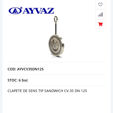
COD: AYVCV35DN125
STOC: 6 buc
CLAPETE DE SENS TIP SANDWICH CV-35 DN 125