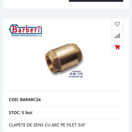
COD: BARARC34
STOC: 5 buc
CLAPETE DE SENS CU ARC PE FILET 3/4"