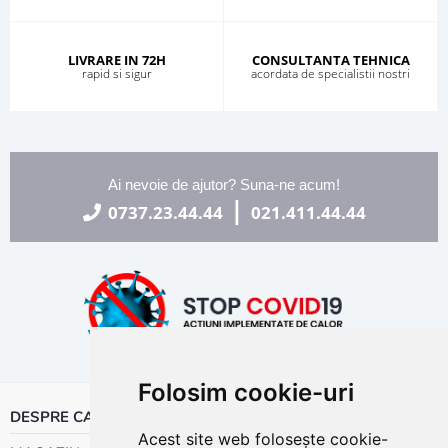
LIVRARE IN 72H
CONSULTANTA TEHNICA
rapid si sigur
acordata de specialistii nostri
Ai nevoie de ajutor? Suna-ne acum!
|
0737.23.44.44
021.411.44.44
Folosim cookie-uri
DESPRE CALOR
Acest site web folosește cookie-