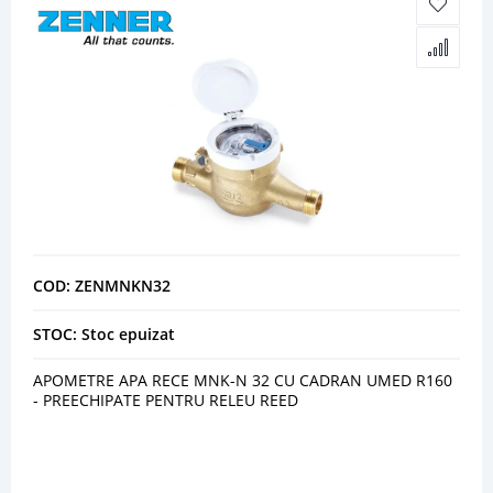
COD: ZENMNKN32
STOC: Stoc epuizat
APOMETRE APA RECE MNK-N 32 CU CADRAN UMED R160
- PREECHIPATE PENTRU RELEU REED