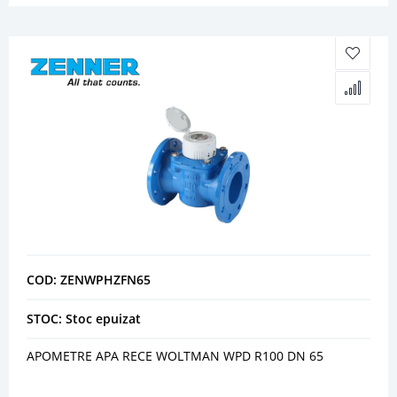
COD: ZENWPHZFN65
STOC: Stoc epuizat
APOMETRE APA RECE WOLTMAN WPD R100 DN 65