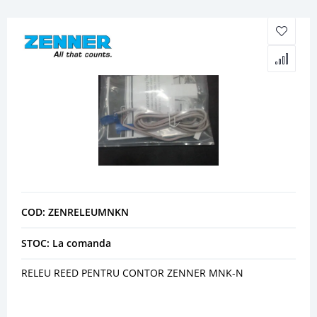
COD: ZENRELEUMNKN
STOC: La comanda
RELEU REED PENTRU CONTOR ZENNER MNK-N