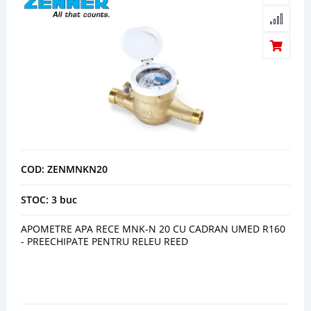
COD: ZENMNKN20
STOC: 3 buc
APOMETRE APA RECE MNK-N 20 CU CADRAN UMED R160
- PREECHIPATE PENTRU RELEU REED