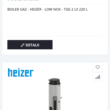
BOILER GAZ - HEIZER - LOW NOX - TGE-2 LX 220 L
DETALII