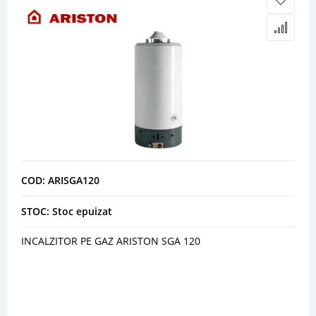
COD: ARISGA120
STOC: Stoc epuizat
INCALZITOR PE GAZ ARISTON SGA 120