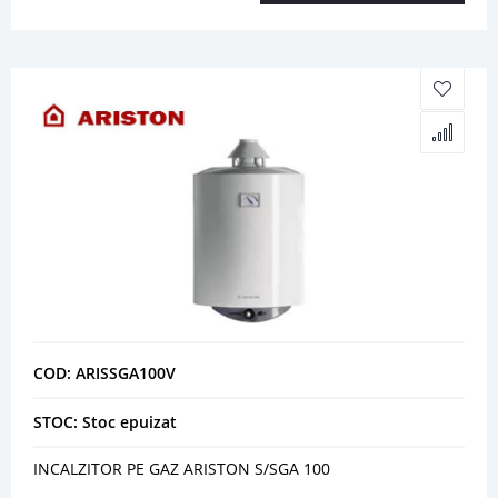
COD: ARISSGA100V
STOC: Stoc epuizat
INCALZITOR PE GAZ ARISTON S/SGA 100