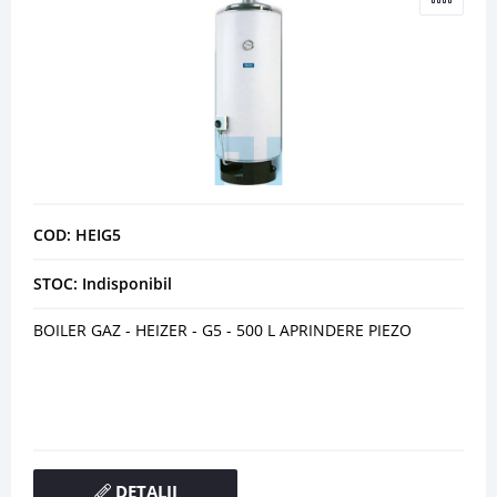
COD: HEIG5
STOC: Indisponibil
BOILER GAZ - HEIZER - G5 - 500 L APRINDERE PIEZO
DETALII