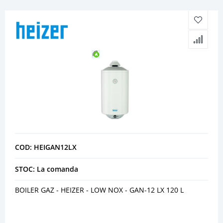
COD: HEIGAN12LX
STOC: La comanda
BOILER GAZ - HEIZER - LOW NOX - GAN-12 LX 120 L