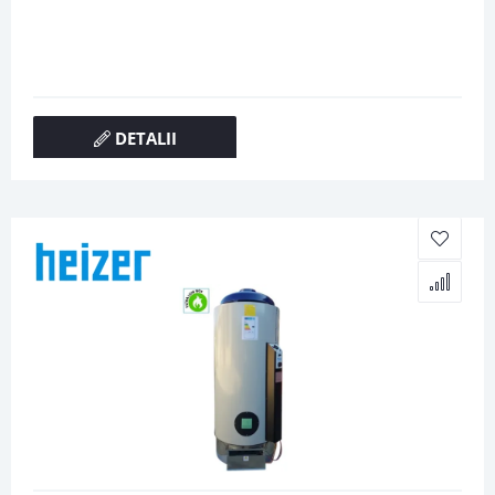
DETALII