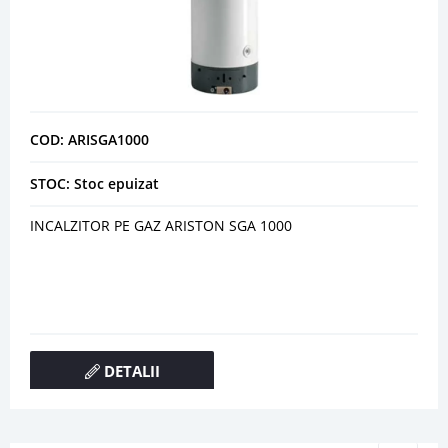
COD: ARISGA1000
STOC: Stoc epuizat
INCALZITOR PE GAZ ARISTON SGA 1000
DETALII