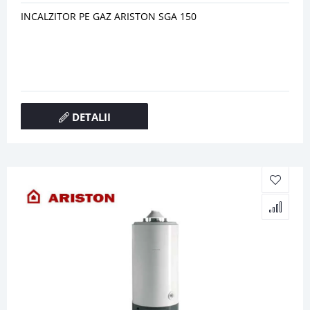
INCALZITOR PE GAZ ARISTON SGA 150
DETALII