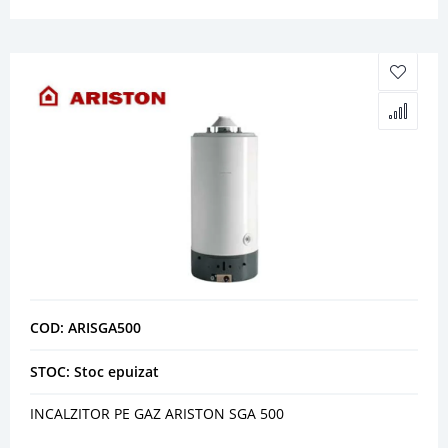
COD: ARISGA500
STOC: Stoc epuizat
INCALZITOR PE GAZ ARISTON SGA 500