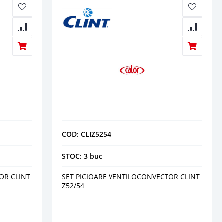
COD: CLIZ5254
STOC: 3 buc
OR CLINT
SET PICIOARE VENTILOCONVECTOR CLINT
Z52/54