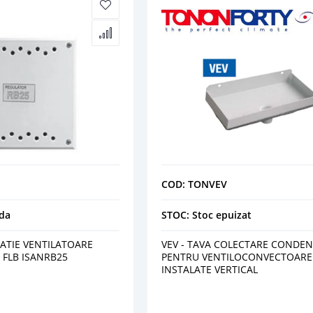
COD: TONVEV
da
STOC: Stoc epuizat
ATIE VENTILATOARE
VEV - TAVA COLECTARE CONDEN
 FLB ISANRB25
PENTRU VENTILOCONVECTOARE
INSTALATE VERTICAL