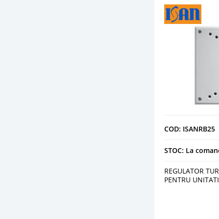
COD: ISANRB25
STOC: La coman
REGULATOR TUR
PENTRU UNITATI