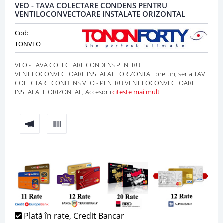
VEO - TAVA COLECTARE CONDENS PENTRU
VENTILOCONVECTOARE INSTALATE ORIZONTAL
Cod:
TONVEO
VEO - TAVA COLECTARE CONDENS PENTRU
VENTILOCONVECTOARE INSTALATE ORIZONTAL preturi, seria TAVI
COLECTARE CONDENS VEO - PENTRU VENTILOCONVECTOARE
INSTALATE ORIZONTAL, Accesorii
citeste mai mult
Plată în rate, Credit Bancar