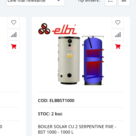
COD: ELBBST1000
STOC: 2 buc
0
BOILER SOLAR CU 2 SERPENTINE FIXE -
BST 1000 - 1000 L