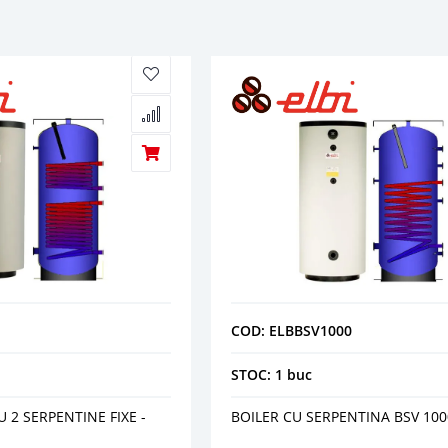
COD: ELBBSV1000
STOC: 1 buc
 2 SERPENTINE FIXE -
BOILER CU SERPENTINA BSV 100