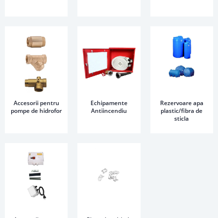
Accesorii pentru
Echipamente
Rezervoare apa
pompe de hidrofor
Antiincendiu
plastic/fibra de
sticla