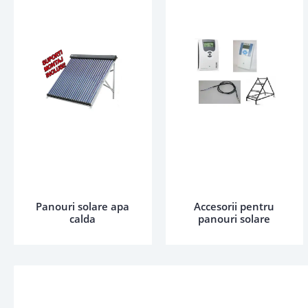
Panouri solare apa
Accesorii pentru
calda
panouri solare