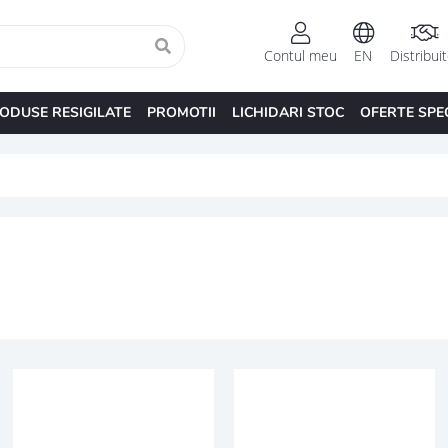
Contul meu
EN
Distribui
ODUSE RESIGILATE
PROMOTII
LICHIDARI STOC
OFERTE SPE