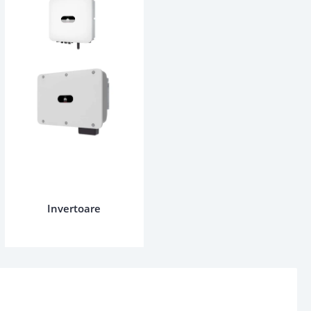
Invertoare