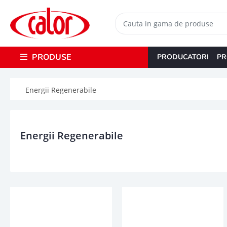
PRODUSE
PRODUCATORI
PR
Energii Regenerabile
Energii Regenerabile