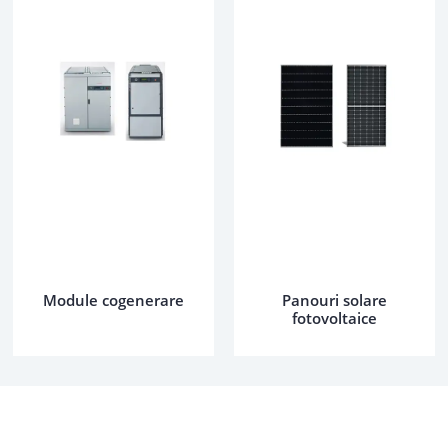
Module cogenerare
Panouri solare
fotovoltaice