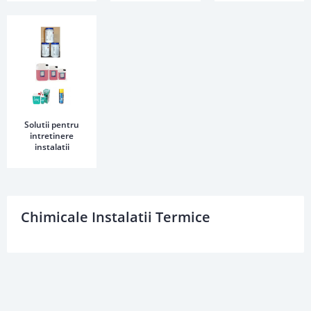
Solutii pentru
intretinere
instalatii
Chimicale Instalatii Termice