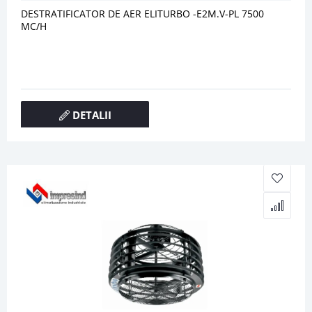
DESTRATIFICATOR DE AER ELITURBO -E2M.V-PL 7500
MC/H
DETALII