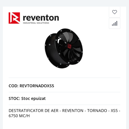
COD: REVTORNADOXS5
STOC: Stoc epuizat
DESTRATIFICATOR DE AER - REVENTON - TORNADO - XS5 -
6750 MC/H