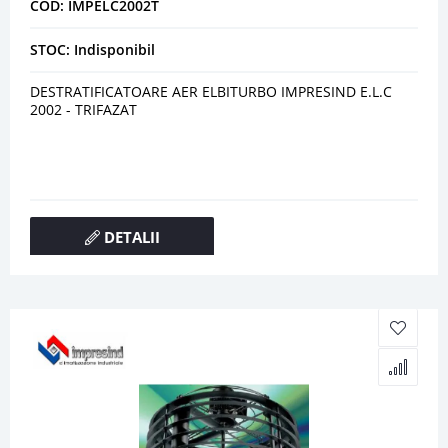
COD: IMPELC2002T
STOC: Indisponibil
DESTRATIFICATOARE AER ELBITURBO IMPRESIND E.L.C
2002 - TRIFAZAT
DETALII