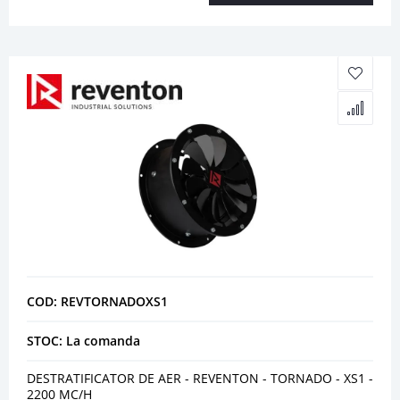
COD: REVTORNADOXS1
STOC: La comanda
DESTRATIFICATOR DE AER - REVENTON - TORNADO - XS1 -
2200 MC/H