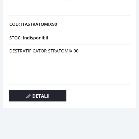
COD: ITASTRATOMIX90
STOC: Indisponibil
DESTRATIFICATOR STRATOMIX 90
DETALII