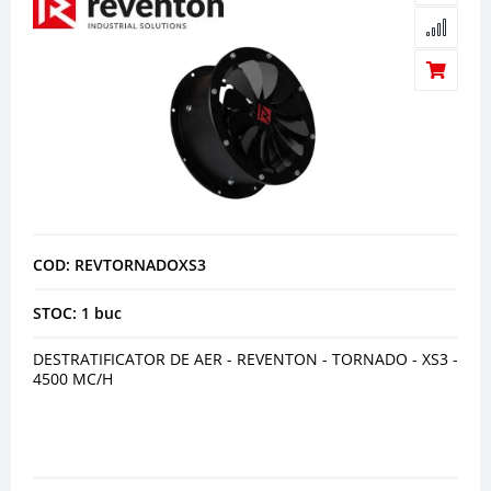
COD: REVTORNADOXS3
STOC: 1 buc
DESTRATIFICATOR DE AER - REVENTON - TORNADO - XS3 -
4500 MC/H