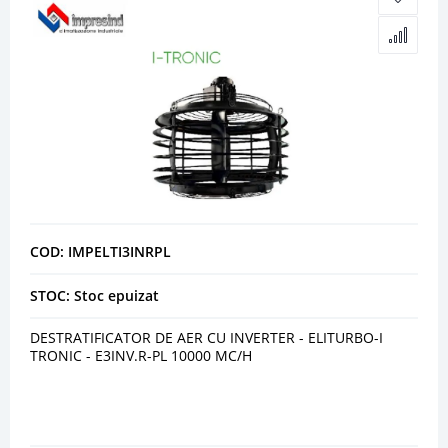
COD: IMPELTI3INRPL
STOC: Stoc epuizat
DESTRATIFICATOR DE AER CU INVERTER - ELITURBO-I
TRONIC - E3INV.R-PL 10000 MC/H