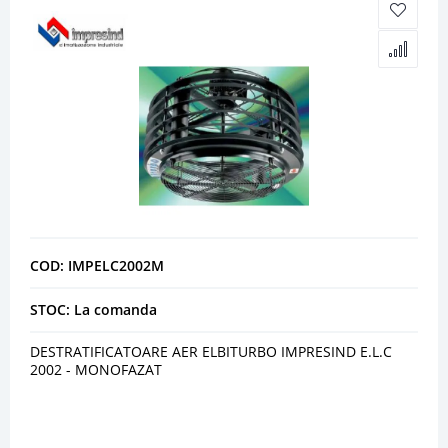
COD: IMPELC2002M
STOC: La comanda
DESTRATIFICATOARE AER ELBITURBO IMPRESIND E.L.C
2002 - MONOFAZAT