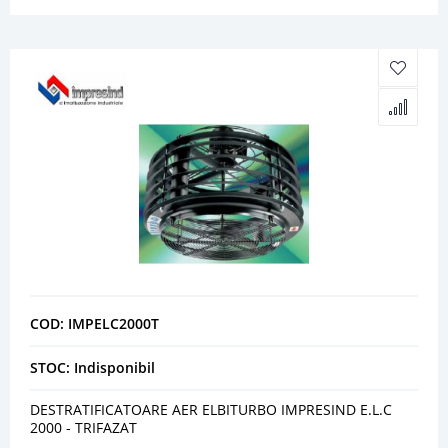
COD: IMPELC2000T
STOC: Indisponibil
DESTRATIFICATOARE AER ELBITURBO IMPRESIND E.L.C
2000 - TRIFAZAT