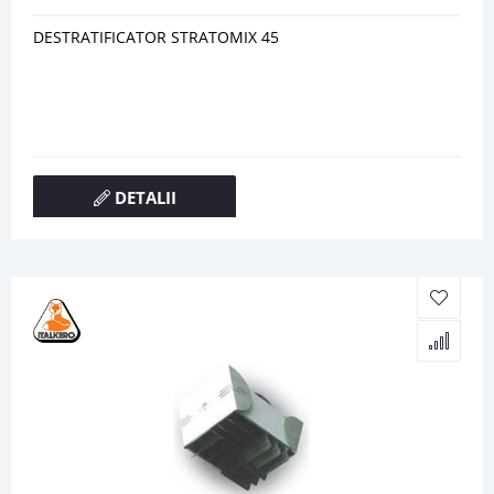
DESTRATIFICATOR STRATOMIX 45
DETALII