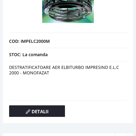
COD: IMPELC2000M
STOC: La comanda
DESTRATIFICATOARE AER ELBITURBO IMPRESIND E.L.C
2000 - MONOFAZAT
DETALII