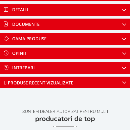
DETALII
DOCUMENTE
GAMA PRODUSE
OPINII
INTREBARI
PRODUSE RECENT VIZUALIZATE
SUNTEM DEALER AUTORIZAT PENTRU MULTI
producatori de top