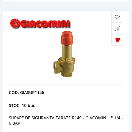
COD: GIASUP1146
STOC: 10 buc
SUPAPE DE SIGURANTA TARATE R140 - GIACOMINI 1" 1/4 -
6 BAR