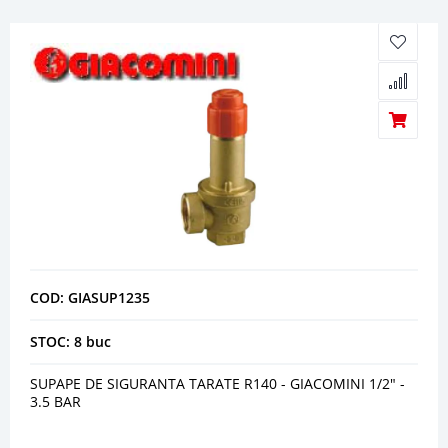
COD: GIASUP1235
STOC: 8 buc
SUPAPE DE SIGURANTA TARATE R140 - GIACOMINI 1/2" -
3.5 BAR