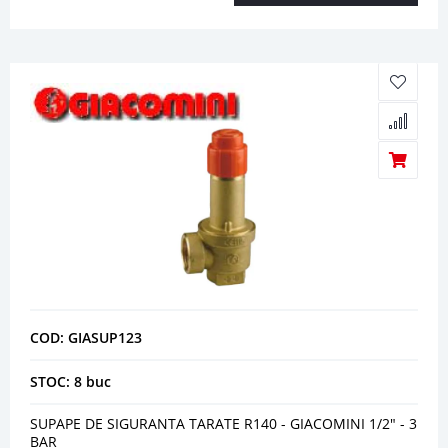
COD: GIASUP123
STOC: 8 buc
SUPAPE DE SIGURANTA TARATE R140 - GIACOMINI 1/2" - 3
BAR