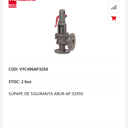
COD: VYC496AP3250
STOC: 2 buc
SUPAPE DE SIGURANTA ABUR AP 32X50