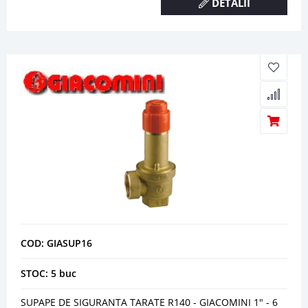
DETALII
COD: GIASUP16
STOC: 5 buc
SUPAPE DE SIGURANTA TARATE R140 - GIACOMINI 1" - 6