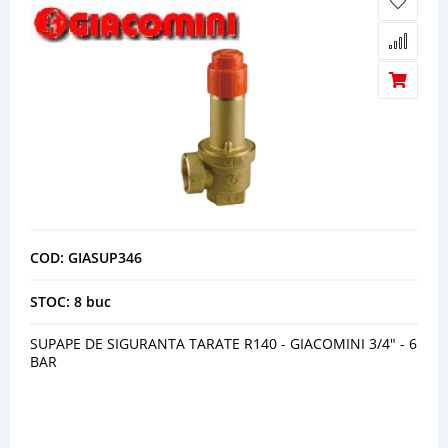
COD: GIASUP346
STOC: 8 buc
SUPAPE DE SIGURANTA TARATE R140 - GIACOMINI 3/4" - 6
BAR