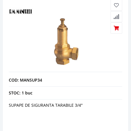
COD: MANSUP34
STOC: 1 buc
SUPAPE DE SIGURANTA TARABILE 3/4"