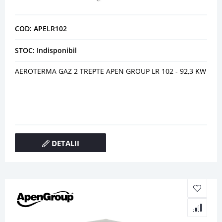
COD: APELR102
STOC: Indisponibil
AEROTERMA GAZ 2 TREPTE APEN GROUP LR 102 - 92,3 KW
DETALII