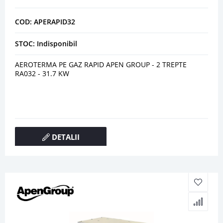
COD: APERAPID32
STOC: Indisponibil
AEROTERMA PE GAZ RAPID APEN GROUP - 2 TREPTE
RA032 - 31.7 KW
DETALII