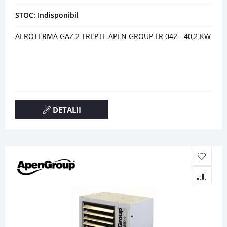
STOC: Indisponibil
AEROTERMA GAZ 2 TREPTE APEN GROUP LR 042 - 40,2 KW
DETALII