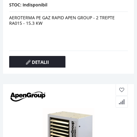
STOC: Indisponibil
AEROTERMA PE GAZ RAPID APEN GROUP - 2 TREPTE
RA015 - 15.3 KW
DETALII