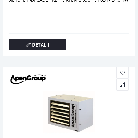
DETALII