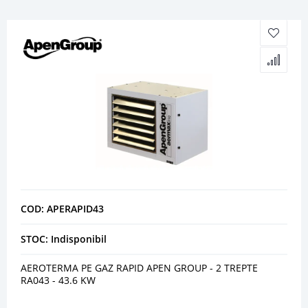
COD: APERAPID43
STOC: Indisponibil
AEROTERMA PE GAZ RAPID APEN GROUP - 2 TREPTE
RA043 - 43.6 KW