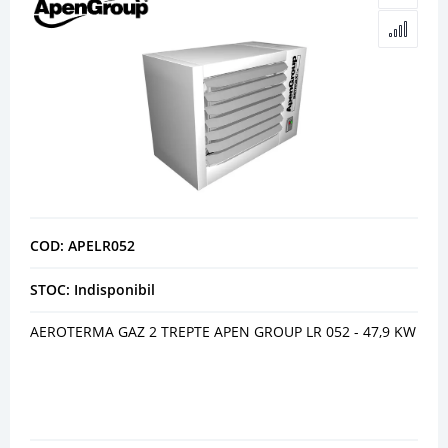
COD: APELR052
STOC: Indisponibil
AEROTERMA GAZ 2 TREPTE APEN GROUP LR 052 - 47,9 KW