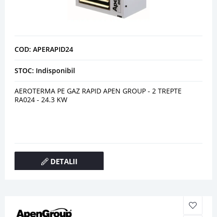
COD: APERAPID24
STOC: Indisponibil
AEROTERMA PE GAZ RAPID APEN GROUP - 2 TREPTE
RA024 - 24.3 KW
DETALII