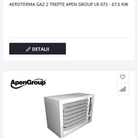
AEROTERMA GAZ 2 TREPTE APEN GROUP LR 072 - 67,5 KW
DETALII