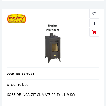
COD: PRIPRITYK1
STOC: 10 buc
SOBE DE INCALZIT CLIMATE PRITY K1, 9 KW