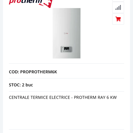
COD: PROPROTHERM6K
STOC: 2 buc
CENTRALE TERMICE ELECTRICE - PROTHERM RAY 6 KW