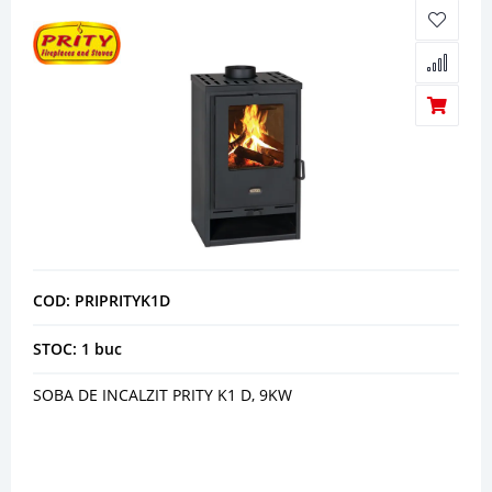
COD: PRIPRITYK1D
STOC: 1 buc
SOBA DE INCALZIT PRITY K1 D, 9KW