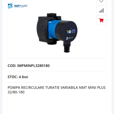
COD: IMPMINPL3280180
STOC: 4 buc
POMPA RECIRCULARE TURATIE VARIABILA NMT MINI PLUS
32/80-180