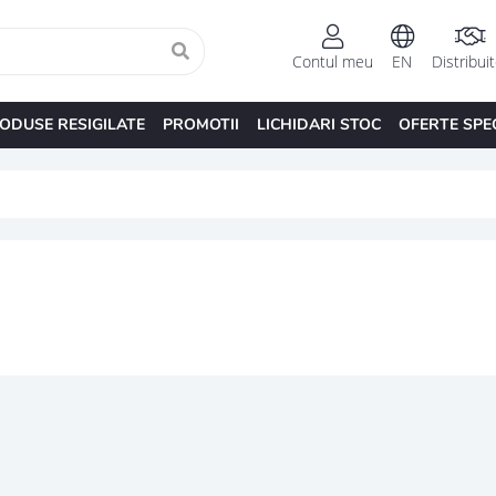
Contul meu
EN
Distribui
ODUSE RESIGILATE
PROMOTII
LICHIDARI STOC
OFERTE SPE