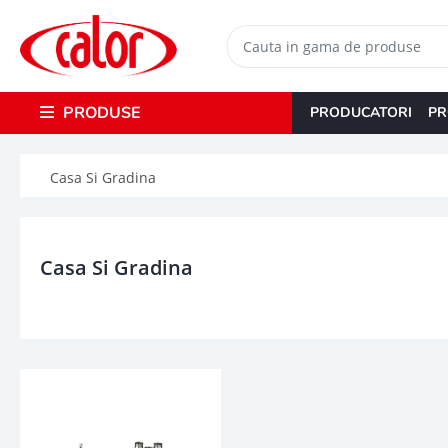
PRODUSE
PRODUCATORI
PR
Casa Si Gradina
Casa Si Gradina