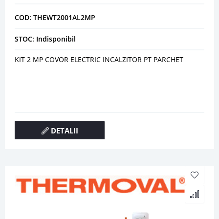
COD: THEWT2001AL2MP
STOC: Indisponibil
KIT 2 MP COVOR ELECTRIC INCALZITOR PT PARCHET
DETALII