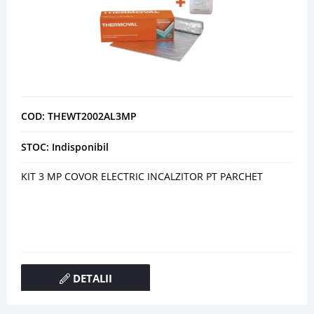
COD: THEWT2002AL3MP
STOC: Indisponibil
KIT 3 MP COVOR ELECTRIC INCALZITOR PT PARCHET
DETALII