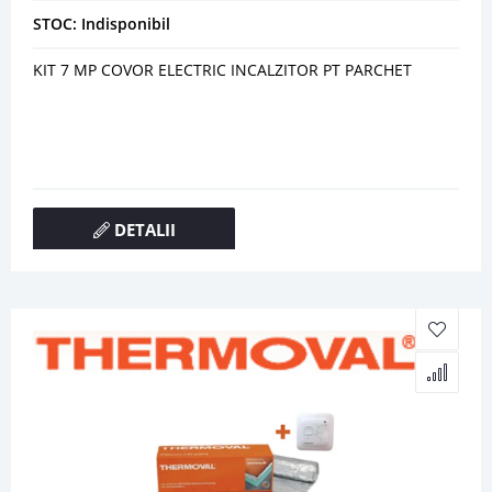
STOC: Indisponibil
KIT 7 MP COVOR ELECTRIC INCALZITOR PT PARCHET
DETALII