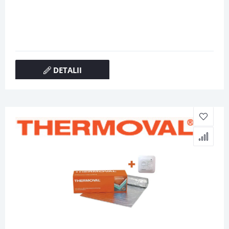
DETALII