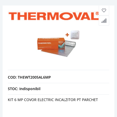
COD: THEWT2005AL6MP
STOC: Indisponibil
KIT 6 MP COVOR ELECTRIC INCALZITOR PT PARCHET