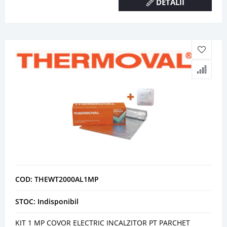
DETALII
COD: THEWT2000AL1MP
STOC: Indisponibil
KIT 1 MP COVOR ELECTRIC INCALZITOR PT PARCHET