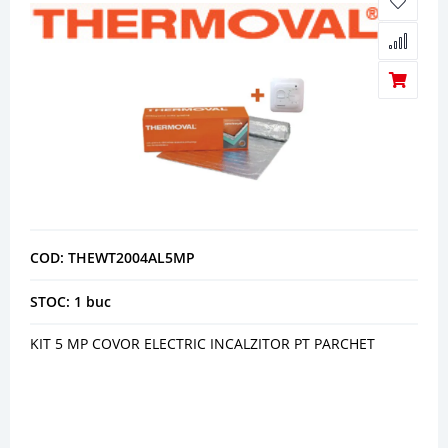
COD: THEWT2004AL5MP
STOC: 1 buc
KIT 5 MP COVOR ELECTRIC INCALZITOR PT PARCHET