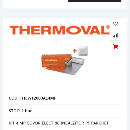
COD: THEWT2003AL4MP
STOC: 1 buc
KIT 4 MP COVOR ELECTRIC INCALZITOR PT PARCHET