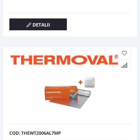
DETALII
COD: THEWT2006AL7MP