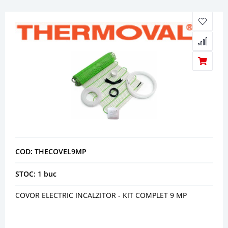
COD: THECOVEL9MP
STOC: 1 buc
COVOR ELECTRIC INCALZITOR - KIT COMPLET 9 MP