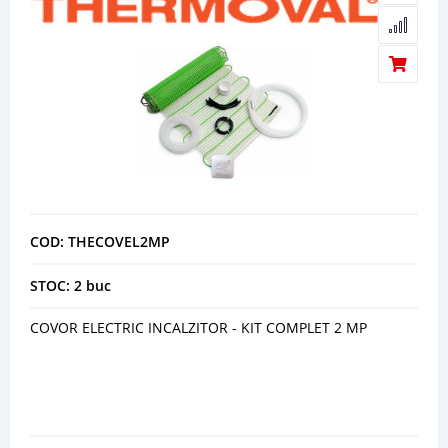
COD: THECOVEL2MP
STOC: 2 buc
COVOR ELECTRIC INCALZITOR - KIT COMPLET 2 MP