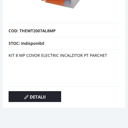
COD: THEWT2007AL8MP
STOC: Indisponibil
KIT 8 MP COVOR ELECTRIC INCALZITOR PT PARCHET
DETALII