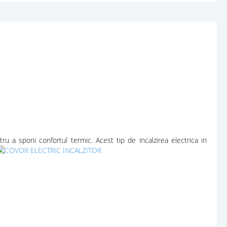
ru a sporii confortul termic. Acest tip de incalzirea electrica in