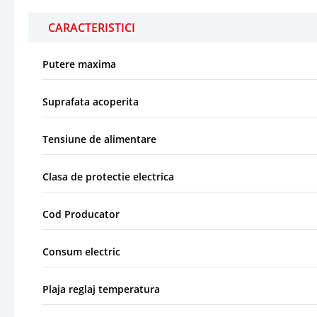
CARACTERISTICI
Putere maxima
Suprafata acoperita
Tensiune de alimentare
Clasa de protectie electrica
Cod Producator
Consum electric
Plaja reglaj temperatura