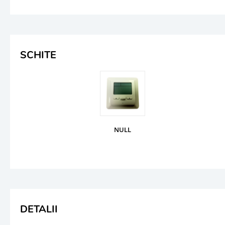
SCHITE
NULL
DETALII