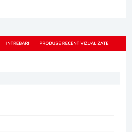
INTREBARI
PRODUSE RECENT VIZUALIZATE