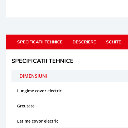
SPECIFICATII TEHNICE
DESCRIERE
SCHITE
SPECIFICATII TEHNICE
DIMENSIUNI
Lungime covor electric
Greutate
Latime covor electric