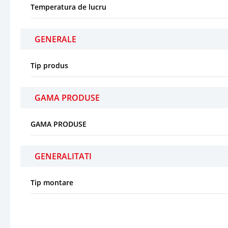
Temperatura de lucru
GENERALE
Tip produs
GAMA PRODUSE
GAMA PRODUSE
GENERALITATI
Tip montare