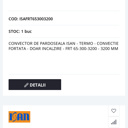
COD: ISAFRT653003200
STOC: 1 buc
CONVECTOR DE PARDOSEALA ISAN - TERMO - CONVECTIE
FORTATA - DOAR INCALZIRE - FRT 65-300-3200 - 3200 MM
DETALII