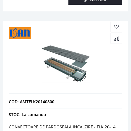
COD: AMTFLK20140800
STOC: La comanda
CONVECTOARE DE PARDOSEALA INCALZIRE - FLK 20-14