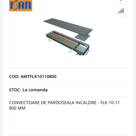
COD: AMTFLK10110800
STOC: La comanda
CONVECTOARE DE PARDOSEALA INCALZIRE - FLK 10-11
800 MM