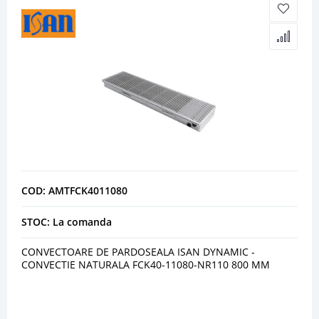
COD: AMTFCK4011080
STOC: La comanda
CONVECTOARE DE PARDOSEALA ISAN DYNAMIC -
CONVECTIE NATURALA FCK40-11080-NR110 800 MM