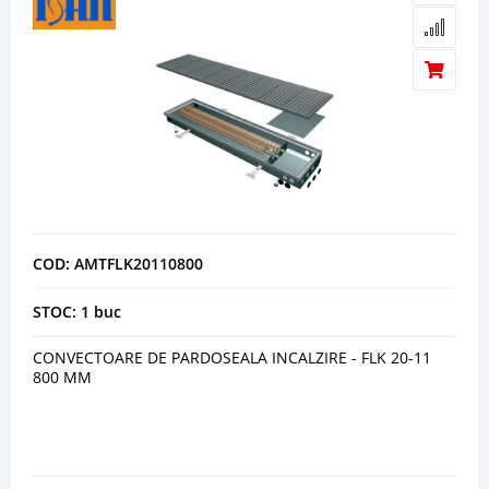
COD: AMTFLK20110800
STOC: 1 buc
CONVECTOARE DE PARDOSEALA INCALZIRE - FLK 20-11
800 MM