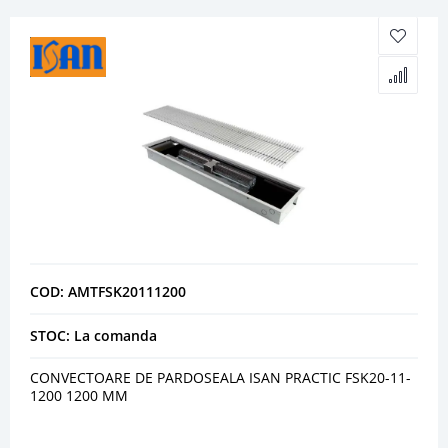
COD: AMTFSK20111200
STOC: La comanda
CONVECTOARE DE PARDOSEALA ISAN PRACTIC FSK20-11-
1200 1200 MM