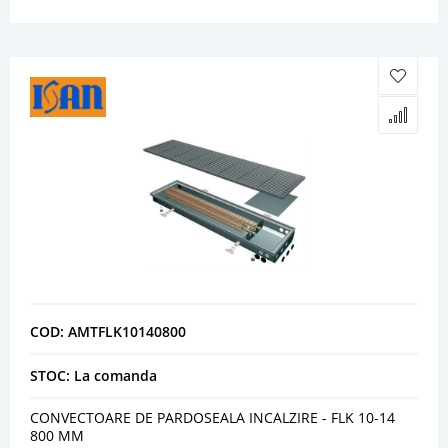
COD: AMTFLK10140800
STOC: La comanda
CONVECTOARE DE PARDOSEALA INCALZIRE - FLK 10-14
800 MM