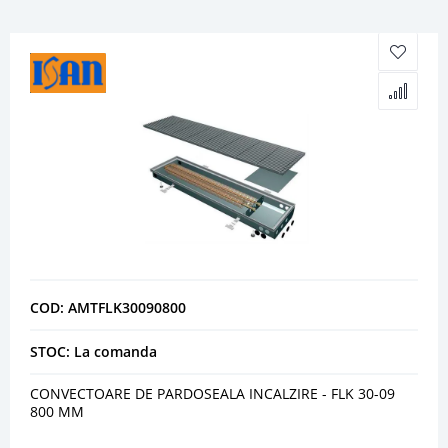
COD: AMTFLK30090800
STOC: La comanda
CONVECTOARE DE PARDOSEALA INCALZIRE - FLK 30-09
800 MM