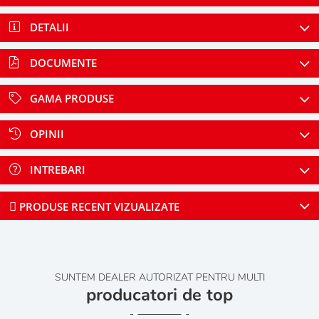
DETALII
DOCUMENTE
GAMA PRODUSE
OPINII
INTREBARI
PRODUSE RECENT VIZUALIZATE
SUNTEM DEALER AUTORIZAT PENTRU MULTI
producatori de top