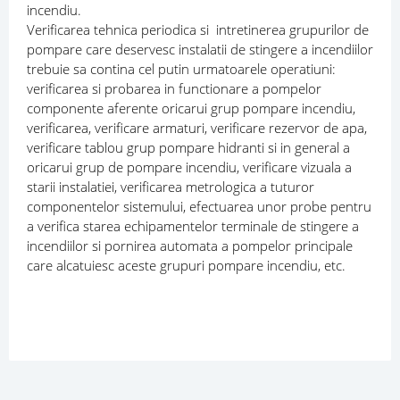
incendiu.
Verificarea tehnica periodica si intretinerea grupurilor de
pompare care deservesc instalatii de stingere a incendiilor
trebuie sa contina cel putin urmatoarele operatiuni:
verificarea si probarea in functionare a pompelor
componente aferente oricarui grup pompare incendiu,
verificarea, verificare armaturi, verificare rezervor de apa,
verificare tablou grup pompare hidranti si in general a
oricarui grup de pompare incendiu, verificare vizuala a
starii instalatiei, verificarea metrologica a tuturor
componentelor sistemului, efectuarea unor probe pentru
a verifica starea echipamentelor terminale de stingere a
incendiilor si pornirea automata a pompelor principale
care alcatuiesc aceste grupuri pompare incendiu, etc.