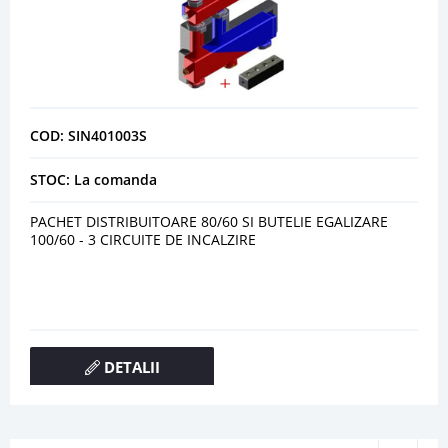
COD: SIN401003S
STOC: La comanda
PACHET DISTRIBUITOARE 80/60 SI BUTELIE EGALIZARE
100/60 - 3 CIRCUITE DE INCALZIRE
DETALII