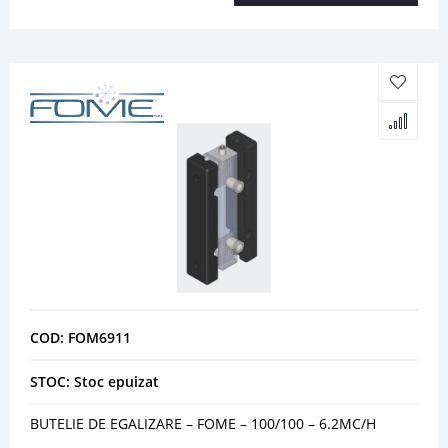
COD: FOM6911
STOC: Stoc epuizat
BUTELIE DE EGALIZARE – FOME – 100/100 – 6.2MC/H