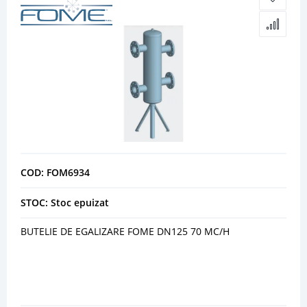
COD: FOM6934
STOC: Stoc epuizat
BUTELIE DE EGALIZARE FOME DN125 70 MC/H