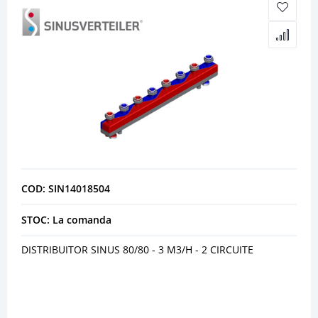
COD: SIN14018504
STOC: La comanda
DISTRIBUITOR SINUS 80/80 - 3 M3/H - 2 CIRCUITE