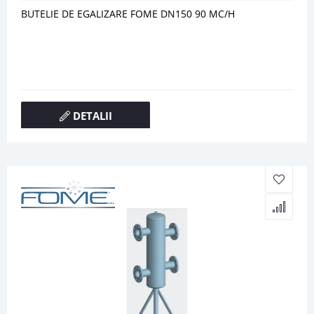
BUTELIE DE EGALIZARE FOME DN150 90 MC/H
DETALII