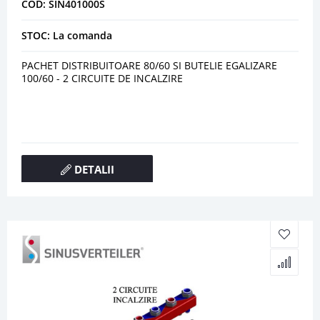
COD: SIN401000S
STOC: La comanda
PACHET DISTRIBUITOARE 80/60 SI BUTELIE EGALIZARE
100/60 - 2 CIRCUITE DE INCALZIRE
DETALII