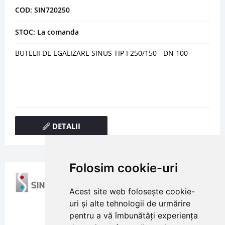
COD: SIN720250
STOC: La comanda
BUTELII DE EGALIZARE SINUS TIP I 250/150 - DN 100
DETALII
Folosim cookie-uri
Acest site web folosește cookie-
uri și alte tehnologii de urmărire
pentru a vă îmbunătăți experiența