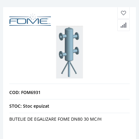
COD: FOM6931
STOC: Stoc epuizat
BUTELIE DE EGALIZARE FOME DN80 30 MC/H