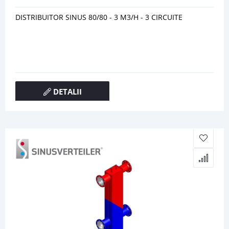
DISTRIBUITOR SINUS 80/80 - 3 M3/H - 3 CIRCUITE
DETALII