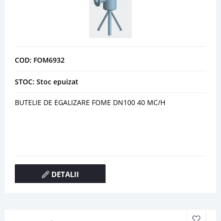
COD: FOM6932
STOC: Stoc epuizat
BUTELIE DE EGALIZARE FOME DN100 40 MC/H
DETALII