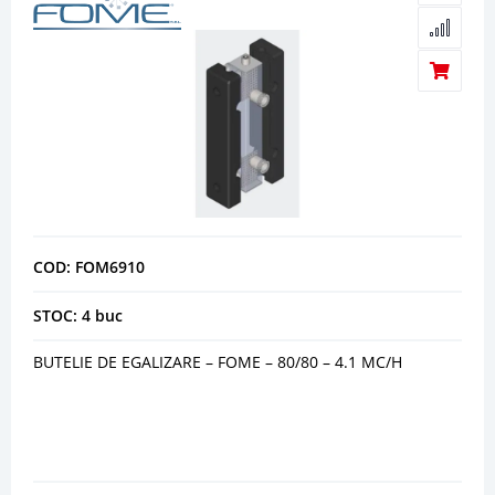
COD: FOM6910
STOC: 4 buc
BUTELIE DE EGALIZARE – FOME – 80/80 – 4.1 MC/H