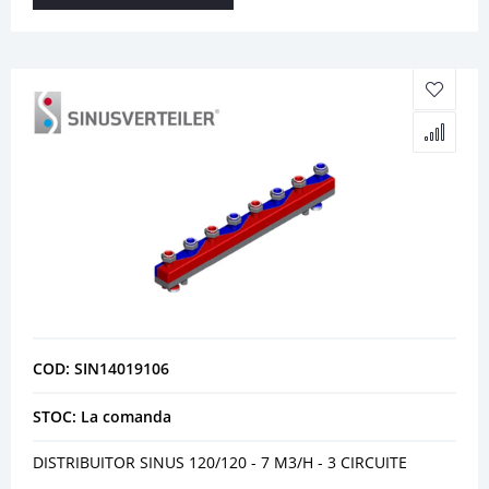
COD: SIN14019106
STOC: La comanda
DISTRIBUITOR SINUS 120/120 - 7 M3/H - 3 CIRCUITE