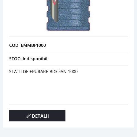
COD: EMMBF1000
STOC: Indisponibil
STATII DE EPURARE BIO-FAN 1000
DETALII