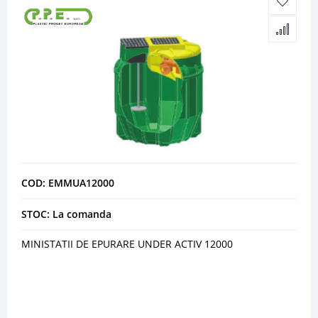
COD: EMMUA12000
STOC: La comanda
MINISTATII DE EPURARE UNDER ACTIV 12000