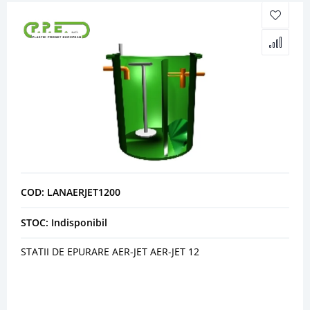
COD: LANAERJET1200
STOC: Indisponibil
STATII DE EPURARE AER-JET AER-JET 12