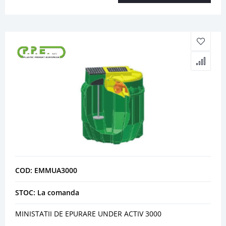
COD: EMMUA3000
STOC: La comanda
MINISTATII DE EPURARE UNDER ACTIV 3000