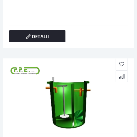
DETALII