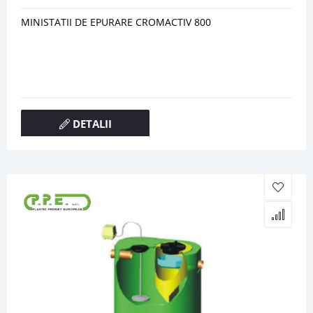
MINISTATII DE EPURARE CROMACTIV 800
DETALII