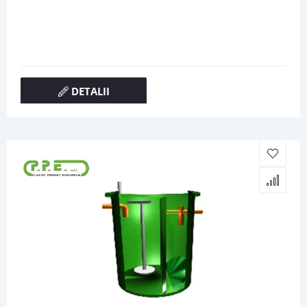
DETALII