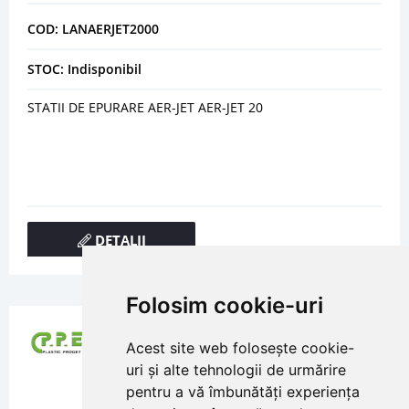
COD: LANAERJET2000
STOC: Indisponibil
STATII DE EPURARE AER-JET AER-JET 20
DETALII
Folosim cookie-uri
Acest site web folosește cookie-
uri și alte tehnologii de urmărire
pentru a vă îmbunătăți experiența