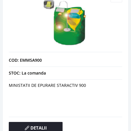
COD: EMMSA900
STOC: La comanda
MINISTATII DE EPURARE STARACTIV 900
DETALII