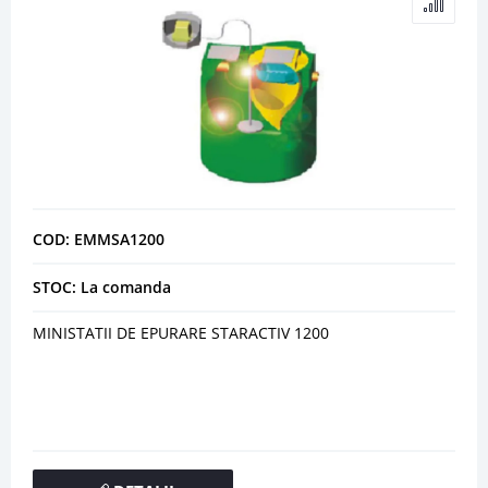
COD: EMMSA1200
STOC: La comanda
MINISTATII DE EPURARE STARACTIV 1200