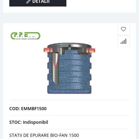
DETALII
COD: EMMBF1500
STOC: Indisponibil
STATII DE EPURARE BIO-FAN 1500