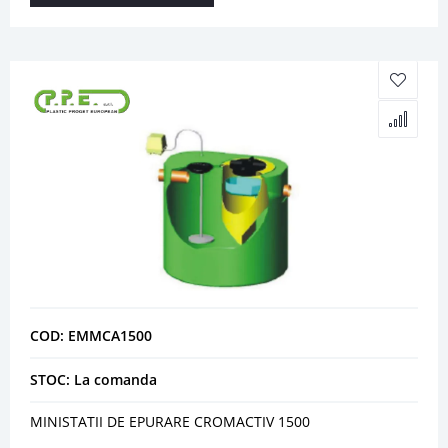
COD: EMMCA1500
STOC: La comanda
MINISTATII DE EPURARE CROMACTIV 1500