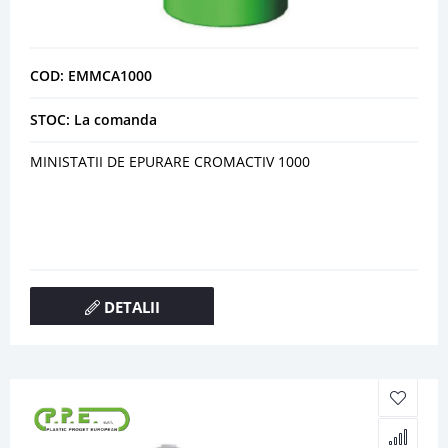
COD: EMMCA1000
STOC: La comanda
MINISTATII DE EPURARE CROMACTIV 1000
DETALII