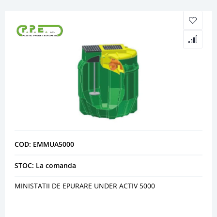
COD: EMMUA5000
STOC: La comanda
MINISTATII DE EPURARE UNDER ACTIV 5000