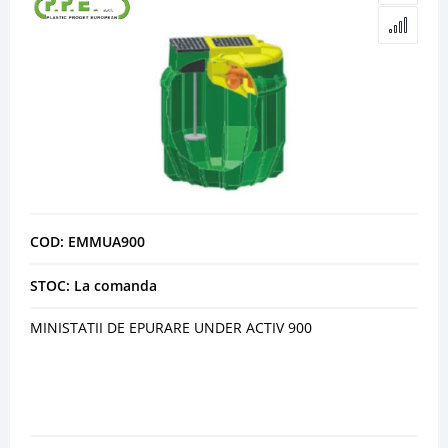
COD: EMMUA900
STOC: La comanda
MINISTATII DE EPURARE UNDER ACTIV 900