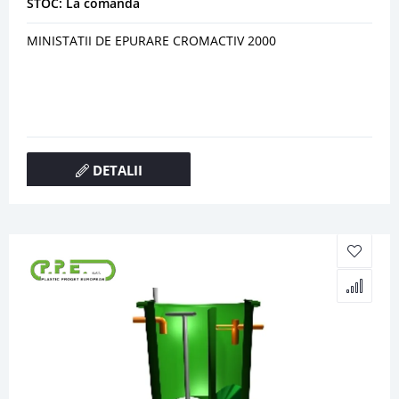
STOC: La comanda
MINISTATII DE EPURARE CROMACTIV 2000
DETALII