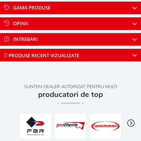
GAMA PRODUSE
OPINII
INTREBARI
PRODUSE RECENT VIZUALIZATE
SUNTEM DEALER AUTORIZAT PENTRU MULTI
producatori de top