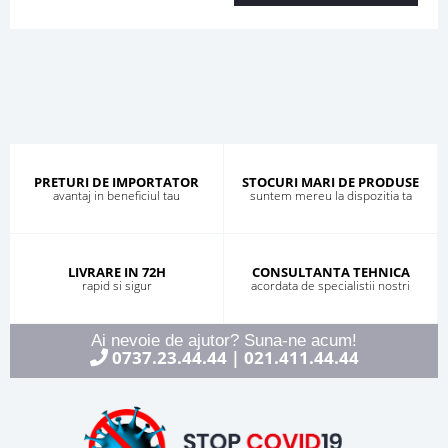
PRETURI DE IMPORTATOR
STOCURI MARI DE PRODUSE
avantaj in beneficiul tau
suntem mereu la dispozitia ta
LIVRARE IN 72H
CONSULTANTA TEHNICA
rapid si sigur
acordata de specialistii nostri
Ai nevoie de ajutor? Suna-ne acum!
0737.23.44.44
021.411.44.44
|