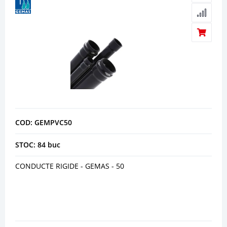
COD: GEMPVC50
STOC: 84 buc
CONDUCTE RIGIDE - GEMAS - 50