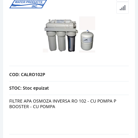
COD: CALRO102P
STOC: Stoc epuizat
FILTRE APA OSMOZA INVERSA RO 102 - CU POMPA P
BOOSTER - CU POMPA