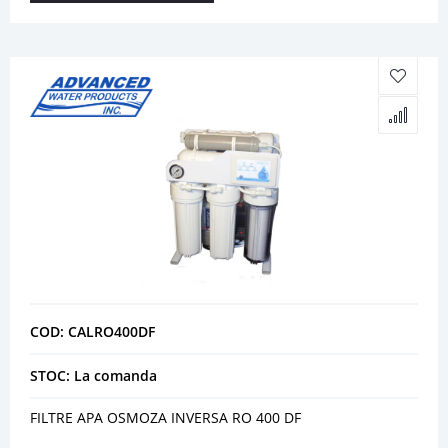
COD: CALRO400DF
STOC: La comanda
FILTRE APA OSMOZA INVERSA RO 400 DF