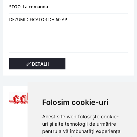
STOC: La comanda
DEZUMIDIFICATOR DH 60 AP
DETALII
Folosim cookie-uri
Acest site web folosește cookie-
uri și alte tehnologii de urmărire
pentru a vă îmbunătăți experiența