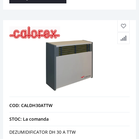
COD: CALDH30ATTW
STOC: La comanda
DEZUMIDIFICATOR DH 30 A TTW