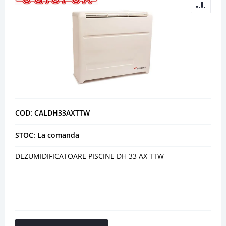
COD: CALDH33AXTTW
STOC: La comanda
DEZUMIDIFICATOARE PISCINE DH 33 AX TTW