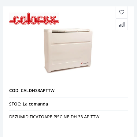
COD: CALDH33APTTW
STOC: La comanda
DEZUMIDIFICATOARE PISCINE DH 33 AP TTW