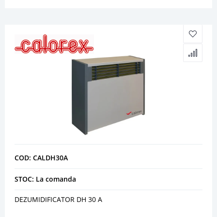
COD: CALDH30A
STOC: La comanda
DEZUMIDIFICATOR DH 30 A