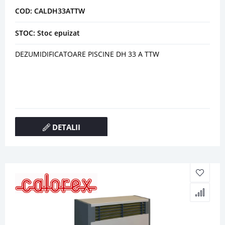
COD: CALDH33ATTW
STOC: Stoc epuizat
DEZUMIDIFICATOARE PISCINE DH 33 A TTW
DETALII