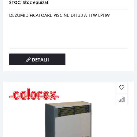
STOC: Stoc epuizat
DEZUMIDIFICATOARE PISCINE DH 33 A TTW LPHW
DETALII