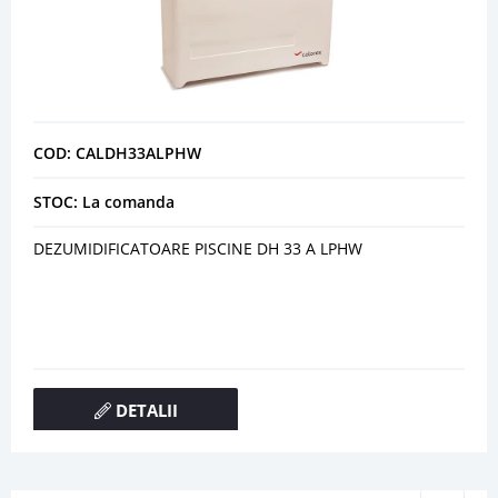
COD: CALDH33ALPHW
STOC: La comanda
DEZUMIDIFICATOARE PISCINE DH 33 A LPHW
DETALII