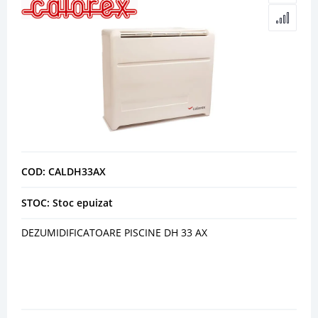
COD: CALDH33AX
STOC: Stoc epuizat
DEZUMIDIFICATOARE PISCINE DH 33 AX