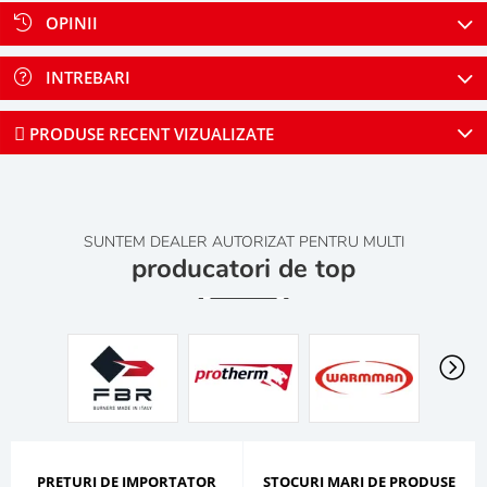
OPINII
INTREBARI
PRODUSE RECENT VIZUALIZATE
SUNTEM DEALER AUTORIZAT PENTRU MULTI
producatori de top
PRETURI DE IMPORTATOR
STOCURI MARI DE PRODUSE