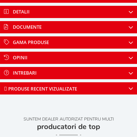
DETALII
DOCUMENTE
GAMA PRODUSE
OPINII
INTREBARI
PRODUSE RECENT VIZUALIZATE
SUNTEM DEALER AUTORIZAT PENTRU MULTI
producatori de top