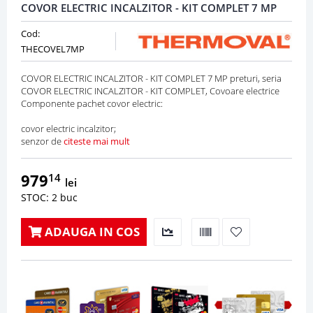
COVOR ELECTRIC INCALZITOR - KIT COMPLET 7 MP
Cod:
THECOVEL7MP
COVOR ELECTRIC INCALZITOR - KIT COMPLET 7 MP preturi, seria
COVOR ELECTRIC INCALZITOR - KIT COMPLET, Covoare electrice
Componente pachet covor electric:
covor electric incalzitor;
senzor de
citeste mai mult
979
14
lei
STOC: 2 buc
ADAUGA IN COS