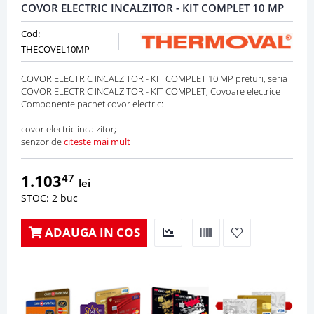
COVOR ELECTRIC INCALZITOR - KIT COMPLET 10 MP
Cod:
THECOVEL10MP
COVOR ELECTRIC INCALZITOR - KIT COMPLET 10 MP preturi, seria
COVOR ELECTRIC INCALZITOR - KIT COMPLET, Covoare electrice
Componente pachet covor electric:
covor electric incalzitor;
senzor de
citeste mai mult
1.103
47
lei
STOC: 2 buc
ADAUGA IN COS