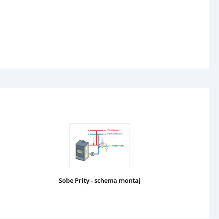
Sobe Prity - schema montaj