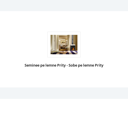
Seminee pe lemne Prity - Sobe pe lemne Prity