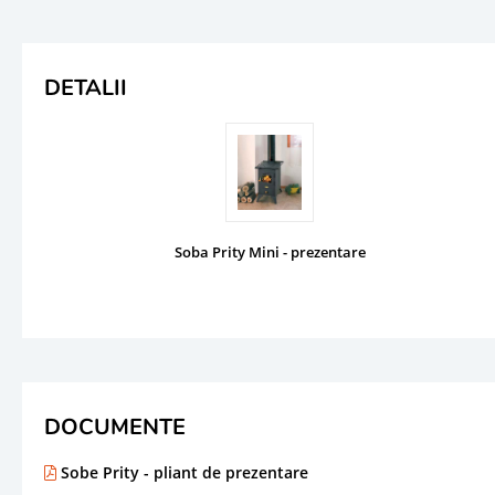
DETALII
Soba Prity Mini - prezentare
DOCUMENTE
Sobe Prity - pliant de prezentare