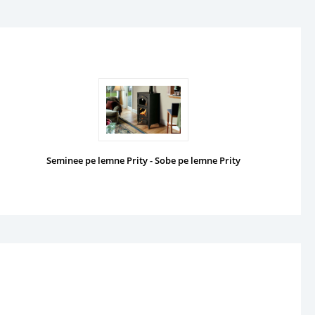
Seminee pe lemne Prity - Sobe pe lemne Prity