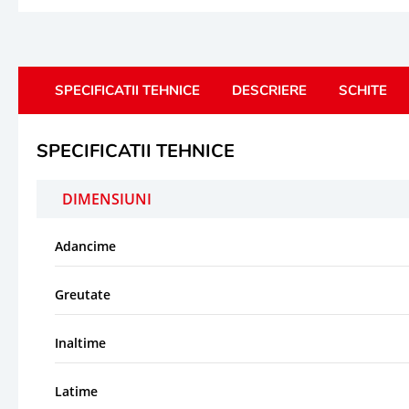
SPECIFICATII TEHNICE
DESCRIERE
SCHITE
SPECIFICATII TEHNICE
DIMENSIUNI
Adancime
Greutate
Inaltime
Latime