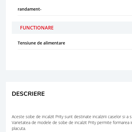
randament-
FUNCTIONARE
Tensiune de alimentare
DESCRIERE
Aceste sobe de incalzit Prity sunt destinate incalzirii caselor si a s
Varietatea de modele de sobe de incalzit Prity permite formarea in
placuta.