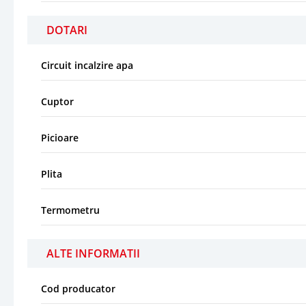
DOTARI
Circuit incalzire apa
Cuptor
Picioare
Plita
Termometru
ALTE INFORMATII
Cod producator