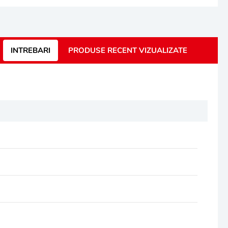
INTREBARI
PRODUSE RECENT VIZUALIZATE