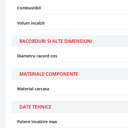
Combustibil
Volum incalzit
RACORDURI SI ALTE DIMENSIUNI
Diametru racord cos
MATERIALE COMPONENTE
Material carcasa
DATE TEHNICE
Putere incalzire max