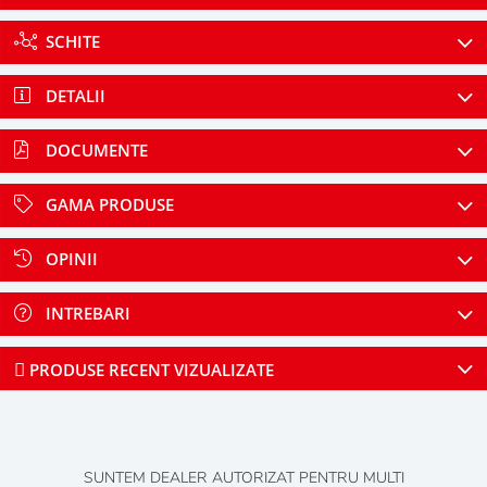
SCHITE
DETALII
DOCUMENTE
GAMA PRODUSE
OPINII
INTREBARI
PRODUSE RECENT VIZUALIZATE
SUNTEM DEALER AUTORIZAT PENTRU MULTI