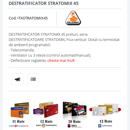
DESTRATIFICATOR STRATOMIX 45
Cod: ITASTRATOMIX45
DESTRATIFICATOR STRATOMIX 45 preturi, seria
DESTRATIFICATOARE STRATOMIX, Flux vertical- Dotat cu termostat
de ambient programabil;
- Telecomanda;
- Ventilator cu 3 viteze (control automat/manual);
- Deflectoare reglabile;
citeste mai mult