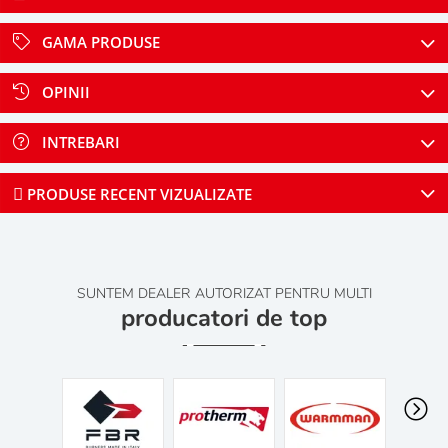
GAMA PRODUSE
OPINII
INTREBARI
PRODUSE RECENT VIZUALIZATE
SUNTEM DEALER AUTORIZAT PENTRU MULTI
producatori de top