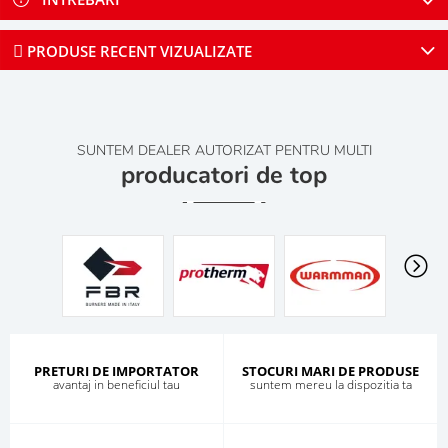
PRODUSE RECENT VIZUALIZATE
SUNTEM DEALER AUTORIZAT PENTRU MULTI
producatori de top
PRETURI DE IMPORTATOR
STOCURI MARI DE PRODUSE
avantaj in beneficiul tau
suntem mereu la dispozitia ta