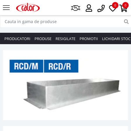
0
0
PRODUCATORI
PRODUSE
RESIGILATE
PROMOTII
LICHIDARI STOC