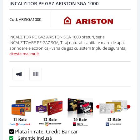
INCALZITOR PE GAZ ARISTON SGA 1000
Cod: ARISGA1000
INCALZITOR PE GAZ ARISTON SGA 1000 preturi, seria
INCALZITOARE PE GAZ SGA, Tiraj natural- cantitate mare de apa;-
aprindere electronica;- vana de gaz cu sistem triplu de siguranta;
citeste mai mult
Plată în rate, Credit Bancar
Garanție inclusă