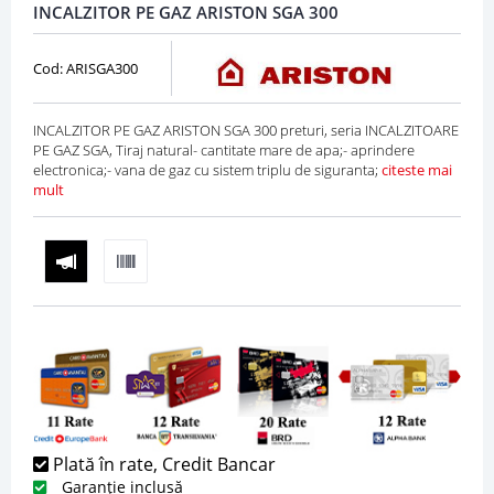
INCALZITOR PE GAZ ARISTON SGA 300
Cod: ARISGA300
INCALZITOR PE GAZ ARISTON SGA 300 preturi, seria INCALZITOARE
PE GAZ SGA, Tiraj natural- cantitate mare de apa;- aprindere
electronica;- vana de gaz cu sistem triplu de siguranta;
citeste mai
mult
Plată în rate, Credit Bancar
Garanție inclusă