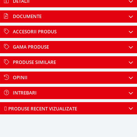
DETALII
DOCUMENTE
ACCESORII PRODUS
GAMA PRODUSE
PRODUSE SIMILARE
OPINII
INTREBARI
PRODUSE RECENT VIZUALIZATE