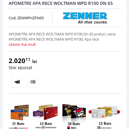
APOMETRE APA RECE WOLTMAN WPD R100 DN 65
Cod: ZENWPHZFN65
APOMETRE APA RECE WOLTMAN WPD R100 Dn 65 preturi, seria
APOMETRE APA RECE WOLTMAN WPD R100, Apa rece
citeste mai mult
2.020
11
lei
Stoc epuizat