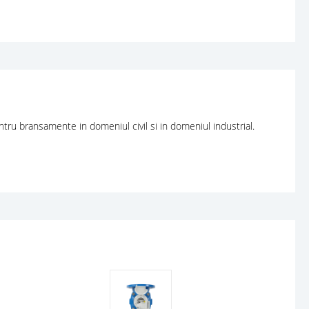
ntru bransamente in domeniul civil si in domeniul industrial.