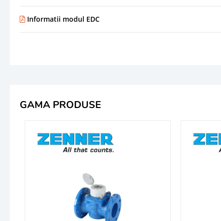
Informatii modul EDC
GAMA PRODUSE