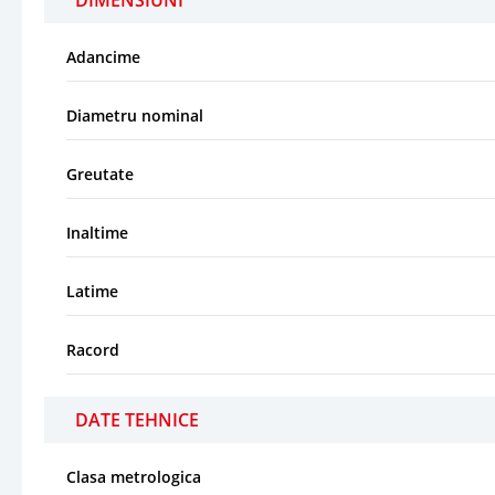
Adancime
Diametru nominal
Greutate
Inaltime
Latime
Racord
DATE TEHNICE
Clasa metrologica