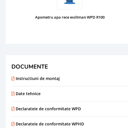
Apometru apa rece woltman WPD R100
DOCUMENTE
Instructiuni de montaj
Date tehnice
Declarateie de conformitate WPD
Declarateie de conformitate WPHD