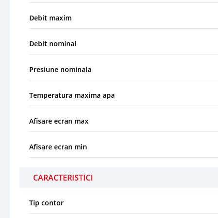
Debit maxim
Debit nominal
Presiune nominala
Temperatura maxima apa
Afisare ecran max
Afisare ecran min
CARACTERISTICI
Tip contor