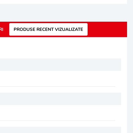
RI
PRODUSE RECENT VIZUALIZATE