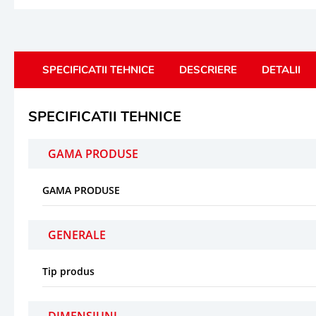
SPECIFICATII TEHNICE
DESCRIERE
DETALII
SPECIFICATII TEHNICE
GAMA PRODUSE
GAMA PRODUSE
GENERALE
Tip produs
DIMENSIUNI