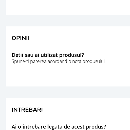
OPINII
Detii sau ai utilizat produsul?
Spune-ti parerea acordand o nota produsului
INTREBARI
Ai o intrebare legata de acest produs?