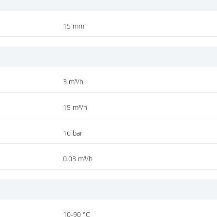
15 mm
3 m³/h
15 m³/h
16 bar
0.03 m³/h
10-90 °C