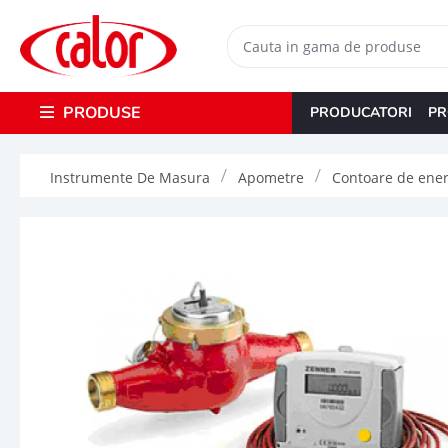
PRODUSE
PRODUCATORI
PR
Instrumente De Masura
Apometre
Contoare de ener