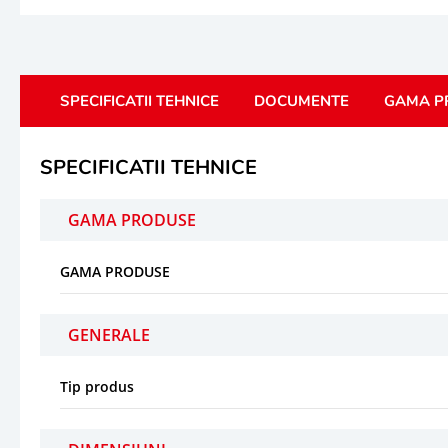
SPECIFICATII TEHNICE
DOCUMENTE
GAMA P
SPECIFICATII TEHNICE
GAMA PRODUSE
GAMA PRODUSE
GENERALE
Tip produs