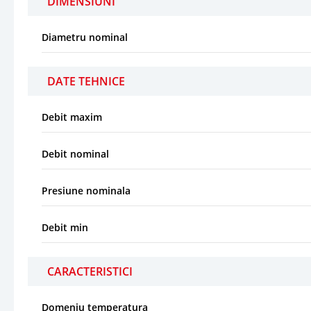
DIMENSIUNI
Diametru nominal
DATE TEHNICE
Debit maxim
Debit nominal
Presiune nominala
Debit min
CARACTERISTICI
Domeniu temperatura