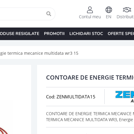
Contul meu
EN
Distribui
ODUSE RESIGILATE
PROMOTII
LICHIDARI STOC
OFERTE SPE
gie termica mecanice multidata wr3 15
CONTOARE DE ENERGIE TERMI
Cod: ZENMULTIDATA15
CONTOARE DE ENERGIE TERMICA MECANICE MU
TERMICA MECANICE MULTIDATA WR3, Energie 