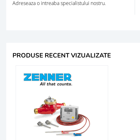
Adreseaza o intreaba specialistului nostru.
PRODUSE RECENT VIZUALIZATE