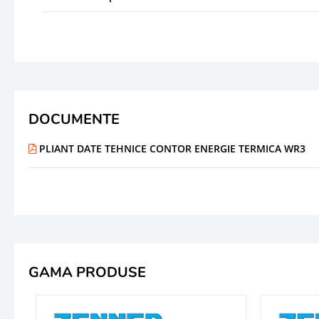
DOCUMENTE
PLIANT DATE TEHNICE CONTOR ENERGIE TERMICA WR3
GAMA PRODUSE