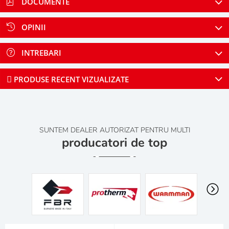
DOCUMENTE
OPINII
INTREBARI
PRODUSE RECENT VIZUALIZATE
SUNTEM DEALER AUTORIZAT PENTRU MULTI
producatori de top