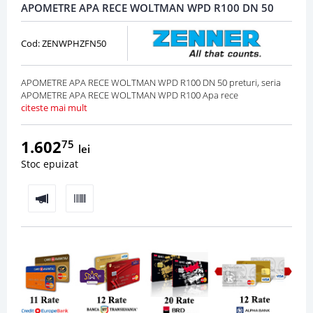
APOMETRE APA RECE WOLTMAN WPD R100 DN 50
Cod: ZENWPHZFN50
APOMETRE APA RECE WOLTMAN WPD R100 DN 50 preturi, seria
APOMETRE APA RECE WOLTMAN WPD R100 Apa rece
citeste mai mult
1.602
75
lei
Stoc epuizat