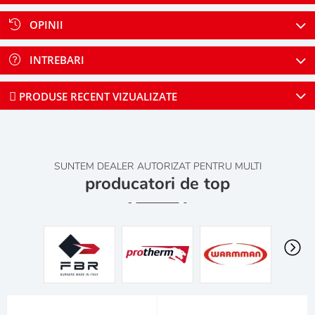
OPINII
INTREBARI
PRODUSE RECENT VIZUALIZATE
SUNTEM DEALER AUTORIZAT PENTRU MULTI
producatori de top