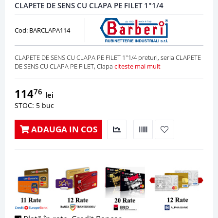
CLAPETE DE SENS CU CLAPA PE FILET 1"1/4
Cod: BARCLAPA114
CLAPETE DE SENS CU CLAPA PE FILET 1"1/4 preturi, seria CLAPETE
DE SENS CU CLAPA PE FILET, Clapa
citeste mai mult
114
76
lei
STOC: 5 buc
ADAUGA IN COS