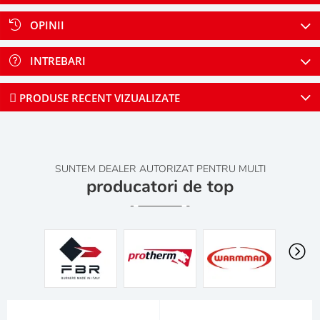
OPINII
INTREBARI
PRODUSE RECENT VIZUALIZATE
SUNTEM DEALER AUTORIZAT PENTRU MULTI
producatori de top