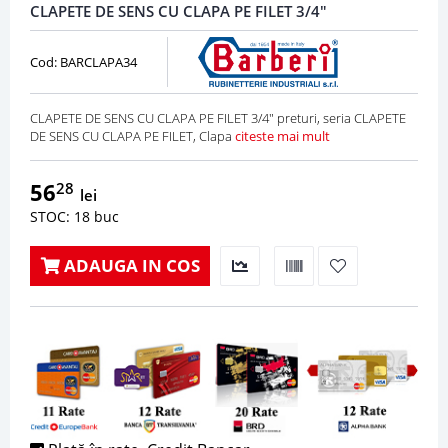
CLAPETE DE SENS CU CLAPA PE FILET 3/4"
Cod: BARCLAPA34
CLAPETE DE SENS CU CLAPA PE FILET 3/4" preturi, seria CLAPETE
DE SENS CU CLAPA PE FILET, Clapa
citeste mai mult
56
28
lei
STOC: 18 buc
ADAUGA IN COS