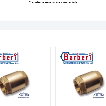
Clapete de sens cu arc - materiale