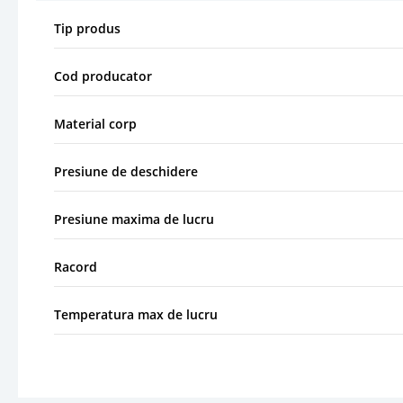
Tip produs
Cod producator
Material corp
Presiune de deschidere
Presiune maxima de lucru
Racord
Temperatura max de lucru