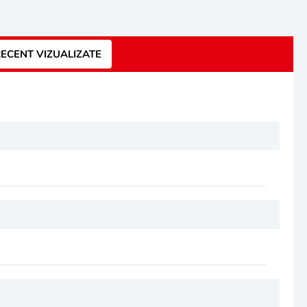
ECENT VIZUALIZATE