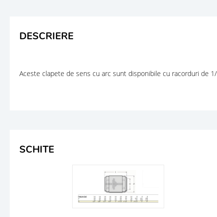
DESCRIERE
Aceste clapete de sens cu arc sunt disponibile cu racorduri de 1/4" 
SCHITE