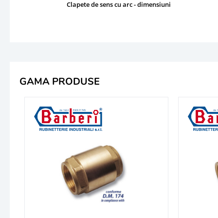
Clapete de sens cu arc - dimensiuni
GAMA PRODUSE