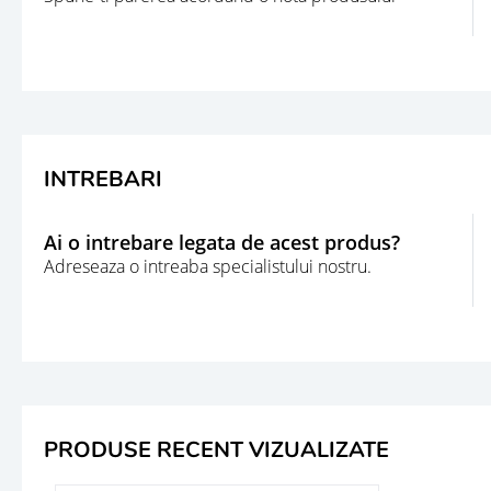
INTREBARI
Ai o intrebare legata de acest produs?
Adreseaza o intreaba specialistului nostru.
PRODUSE RECENT VIZUALIZATE