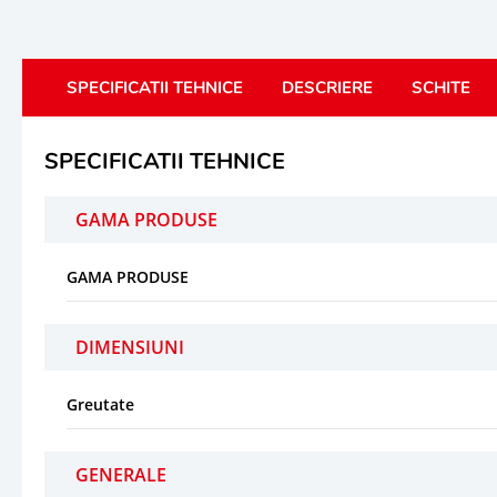
SPECIFICATII TEHNICE
DESCRIERE
SCHITE
SPECIFICATII TEHNICE
GAMA PRODUSE
GAMA PRODUSE
DIMENSIUNI
Greutate
GENERALE