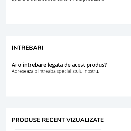
INTREBARI
Ai o intrebare legata de acest produs?
Adreseaza o intreaba specialistului nostru.
PRODUSE RECENT VIZUALIZATE