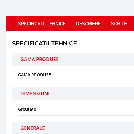
SPECIFICATII TEHNICE
DESCRIERE
SCHITE
SPECIFICATII TEHNICE
GAMA PRODUSE
GAMA PRODUSE
DIMENSIUNI
Greutate
GENERALE