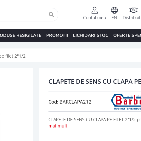
Contul meu
EN
Distribui
ODUSE RESIGILATE
PROMOTII
LICHIDARI STOC
OFERTE SPE
e filet 2"1/2
CLAPETE DE SENS CU CLAPA PE 
Cod: BARCLAPA212
CLAPETE DE SENS CU CLAPA PE FILET 2"1/2 pre
mai mult