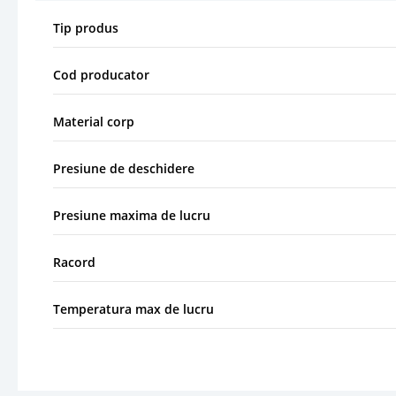
Tip produs
Cod producator
Material corp
Presiune de deschidere
Presiune maxima de lucru
Racord
Temperatura max de lucru