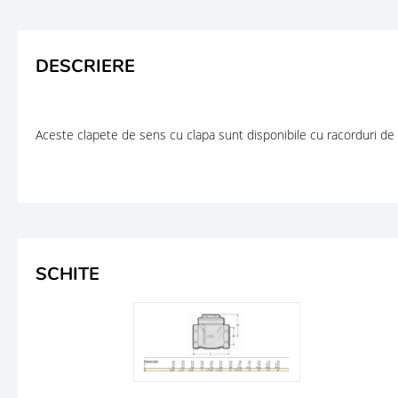
DESCRIERE
Aceste clapete de sens cu clapa sunt disponibile cu racorduri de 3/8
SCHITE