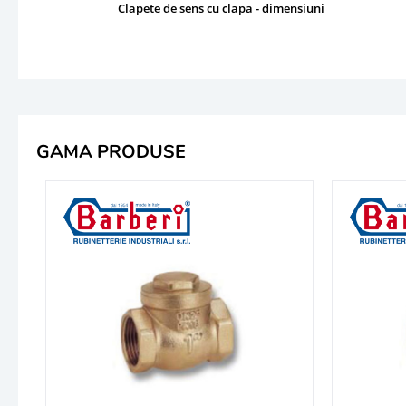
Clapete de sens cu clapa - dimensiuni
GAMA PRODUSE