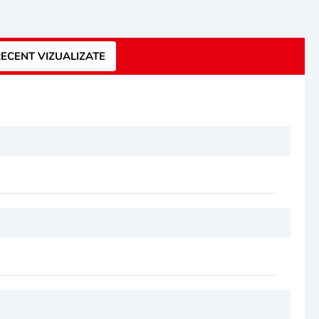
ECENT VIZUALIZATE