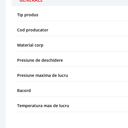
Tip produs
Cod producator
Material corp
Presiune de deschidere
Presiune maxima de lucru
Racord
Temperatura max de lucru