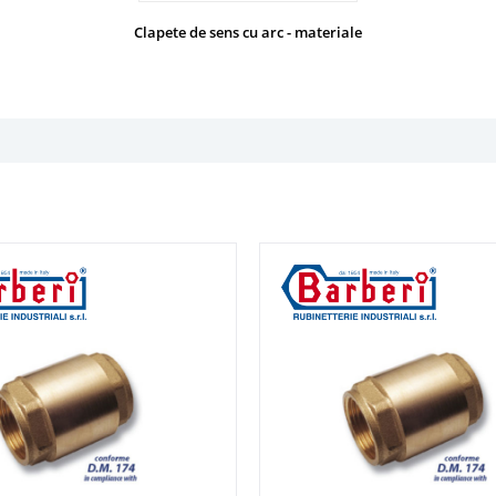
Clapete de sens cu arc - materiale