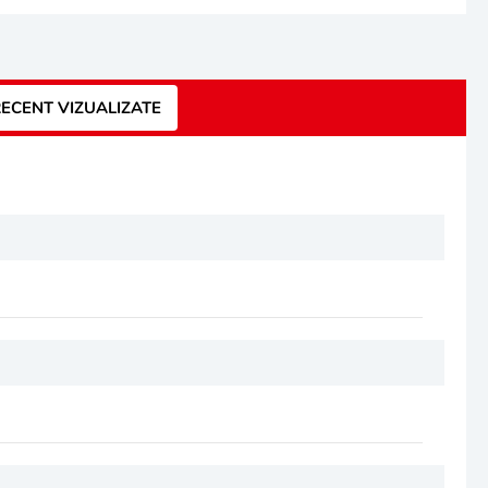
ECENT VIZUALIZATE