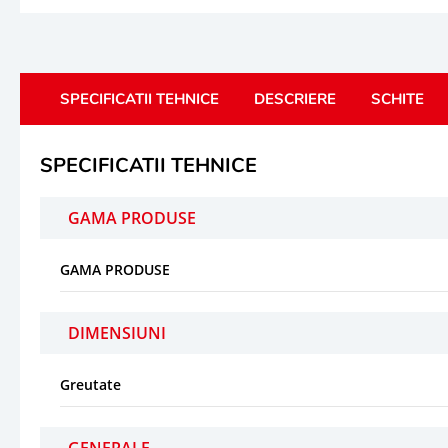
SPECIFICATII TEHNICE
DESCRIERE
SCHITE
SPECIFICATII TEHNICE
GAMA PRODUSE
GAMA PRODUSE
DIMENSIUNI
Greutate
GENERALE