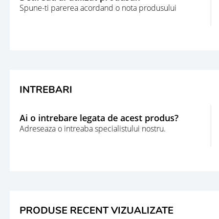
Spune-ti parerea acordand o nota produsului
INTREBARI
Ai o intrebare legata de acest produs?
Adreseaza o intreaba specialistului nostru.
PRODUSE RECENT VIZUALIZATE