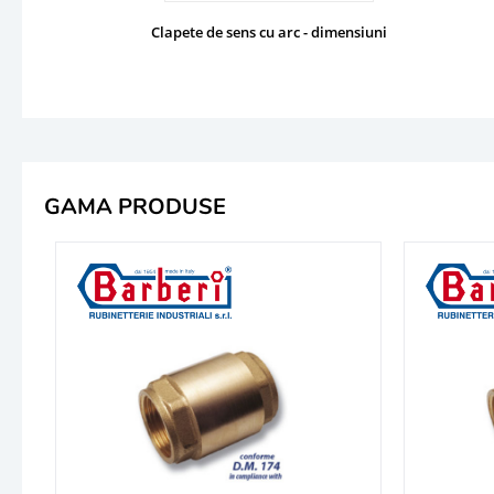
Clapete de sens cu arc - dimensiuni
GAMA PRODUSE