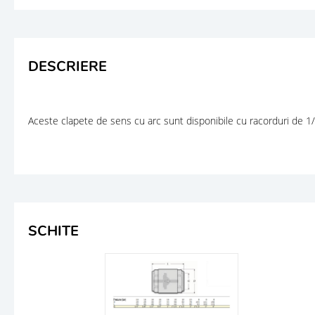
DESCRIERE
Aceste clapete de sens cu arc sunt disponibile cu racorduri de 1/4" 
SCHITE