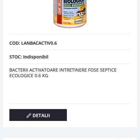
COD: LANBACACTIV0.6
STOC: Indisponibil
BACTERII ACTIVATOARE INTRETINERE FOSE SEPTICE
ECOLOGICE 0.6 KG
DETALII