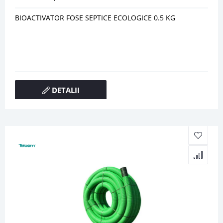
BIOACTIVATOR FOSE SEPTICE ECOLOGICE 0.5 KG
DETALII