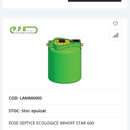
COD: LANIM600S
STOC: Stoc epuizat
FOSE SEPTICE ECOLOGICE IMHOFF STAR 600