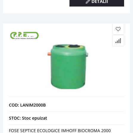
DETALII
COD: LANIM2000B
STOC: Stoc epuizat
FOSE SEPTICE ECOLOGICE IMHOFF BIOCROMA 2000