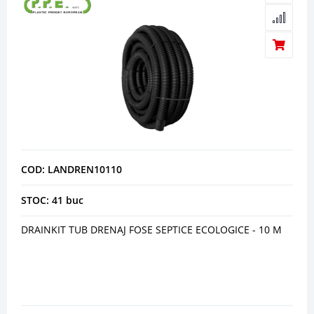
COD: LANDREN10110
STOC: 41 buc
DRAINKIT TUB DRENAJ FOSE SEPTICE ECOLOGICE - 10 M