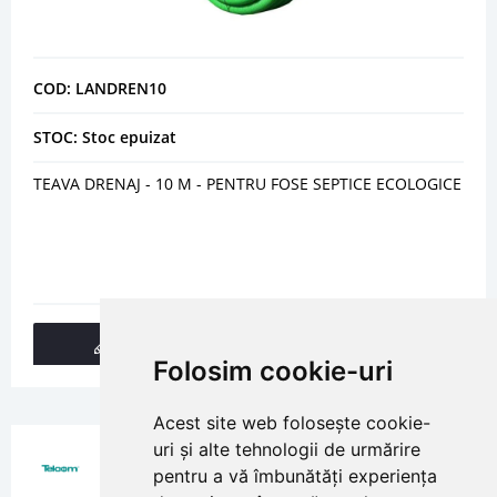
COD: LANDREN10
STOC: Stoc epuizat
TEAVA DRENAJ - 10 M - PENTRU FOSE SEPTICE ECOLOGICE
DETALII
Folosim cookie-uri
Acest site web folosește cookie-
uri și alte tehnologii de urmărire
pentru a vă îmbunătăți experiența