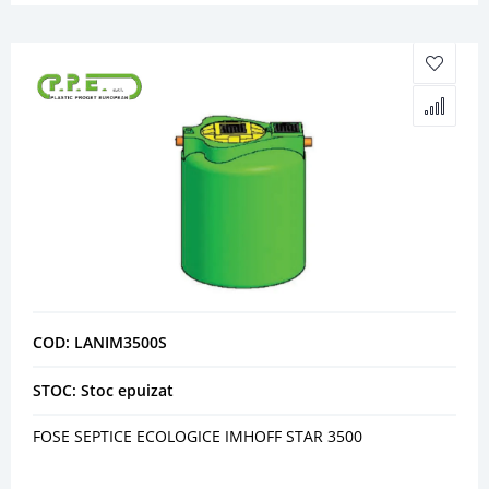
COD: LANIM3500S
STOC: Stoc epuizat
FOSE SEPTICE ECOLOGICE IMHOFF STAR 3500