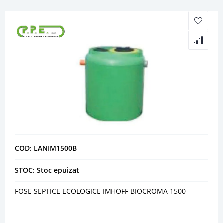
COD: LANIM1500B
STOC: Stoc epuizat
FOSE SEPTICE ECOLOGICE IMHOFF BIOCROMA 1500