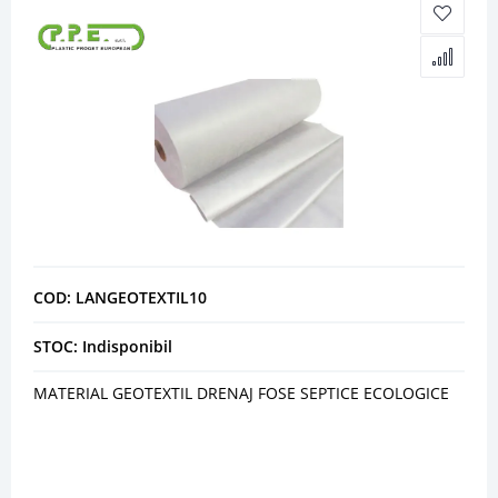
COD: LANGEOTEXTIL10
STOC: Indisponibil
MATERIAL GEOTEXTIL DRENAJ FOSE SEPTICE ECOLOGICE