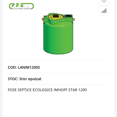
COD: LANIM1200S
STOC: Stoc epuizat
FOSE SEPTICE ECOLOGICE IMHOFF STAR 1200