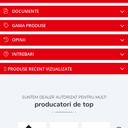
DOCUMENTE
GAMA PRODUSE
OPINII
INTREBARI
PRODUSE RECENT VIZUALIZATE
SUNTEM DEALER AUTORIZAT PENTRU MULTI
producatori de top