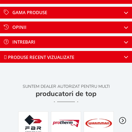
GAMA PRODUSE
OPINII
INTREBARI
PRODUSE RECENT VIZUALIZATE
SUNTEM DEALER AUTORIZAT PENTRU MULTI
producatori de top